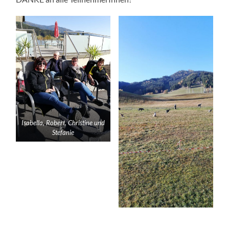
Isabella, Robert, Christine und
Stefanie