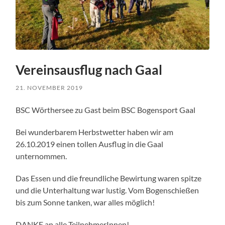
Vereinsausflug nach Gaal
21. NOVEMBER 2019
BSC Wörthersee zu Gast beim BSC Bogensport Gaal
Bei wunderbarem Herbstwetter haben wir am
26.10.2019 einen tollen Ausflug in die Gaal
unternommen.
Das Essen und die freundliche Bewirtung waren spitze
und die Unterhaltung war lustig. Vom Bogenschießen
bis zum Sonne tanken, war alles möglich!
DANKE an alle TeilnehmerInnen!