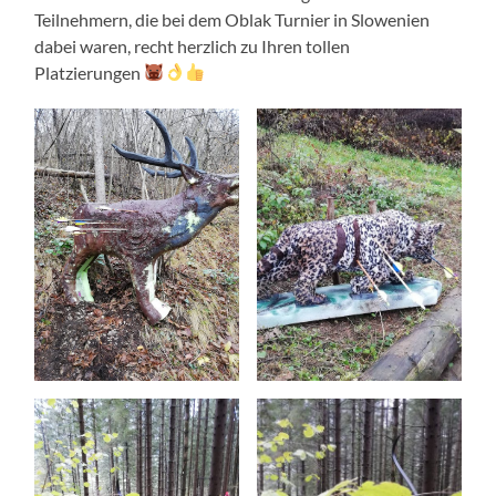
Teilnehmern, die bei dem Oblak Turnier in Slowenien
dabei waren, recht herzlich zu Ihren tollen
Platzierungen