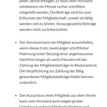
jeden Jahres erfolgen. Er muss dem Vorstand
mindestens ein Monat vorher schriftlich
mitgeteilt werden. Die Beiträge sind bis zum
Erlöschen der Mitgliedschaft, soweit sie fällig
werden voll zu leisten. Vorausgezahlte Beiträge
werden nicht zurückerstattet.
Der Vorstand kann ein Mitglied ausschließen,
wenn dieses trotz zweimaliger schriftlicher
Mahnung unter Setzung einer angemessenen
Nachfrist länger als sechs Monate mit der
Zahlung der Mitgliedsbeiträge im Rückstand ist.
Die Verpflichtung zur Zahlung der fällig
gewordenen Mitgliedsbeiträge bleibt hiervon
unberührt.
Der Ausschluss eines Mitglieds aus dem Verein
kann vom Vorstand auch wegen grober
Verletzung anderer Mitgliedspflichten und