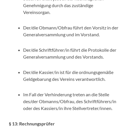
Genehmigung durch das zuständige
Vereinsorgan.
Der/die Obmann/Obfrau führt den Vorsitz in der
Generalversammlung und im Vorstand.
Der/die Schriftführer/in führt die Protokolle der
Generalversammlung und des Vorstands.
Der/die Kassier/in ist für die ordnungsgemäße
Geldgebarung des Vereins verantwortlich.
Im Fall der Verhinderung treten an die Stelle
des/der Obmanns/Obfrau, des Schriftführers/in
oder des Kassiers/in ihre Stellvertreter/innen.
§ 13: Rechnungsprüfer