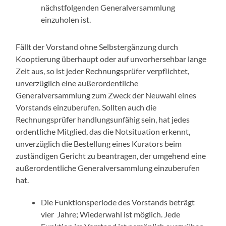
nächstfolgenden Generalversammlung
einzuholen ist.
Fällt der Vorstand ohne Selbstergänzung durch
Kooptierung überhaupt oder auf unvorhersehbar lange
Zeit aus, so ist jeder Rechnungsprüfer verpflichtet,
unverzüglich eine außerordentliche
Generalversammlung zum Zweck der Neuwahl eines
Vorstands einzuberufen. Sollten auch die
Rechnungsprüfer handlungsunfähig sein, hat jedes
ordentliche Mitglied, das die Notsituation erkennt,
unverzüglich die Bestellung eines Kurators beim
zuständigen Gericht zu beantragen, der umgehend eine
außerordentliche Generalversammlung einzuberufen
hat.
Die Funktionsperiode des Vorstands beträgt
vier Jahre; Wiederwahl ist möglich. Jede