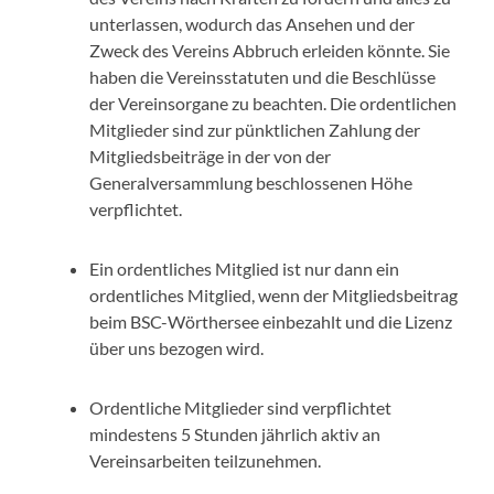
unterlassen, wodurch das Ansehen und der
Zweck des Vereins Abbruch erleiden könnte. Sie
haben die Vereinsstatuten und die Beschlüsse
der Vereinsorgane zu beachten. Die ordentlichen
Mitglieder sind zur pünktlichen Zahlung der
Mitgliedsbeiträge in der von der
Generalversammlung beschlossenen Höhe
verpflichtet.
Ein ordentliches Mitglied ist nur dann ein
ordentliches Mitglied, wenn der Mitgliedsbeitrag
beim BSC-Wörthersee einbezahlt und die Lizenz
über uns bezogen wird.
Ordentliche Mitglieder sind verpflichtet
mindestens 5 Stunden jährlich aktiv an
Vereinsarbeiten teilzunehmen.