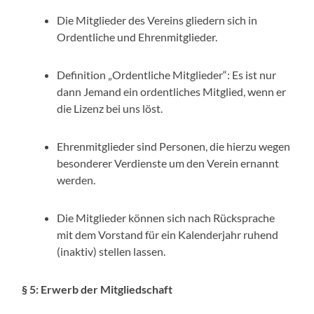
Die Mitglieder des Vereins gliedern sich in
Ordentliche und Ehrenmitglieder.
Definition „Ordentliche Mitglieder“: Es ist nur
dann Jemand ein ordentliches Mitglied, wenn er
die Lizenz bei uns löst.
Ehrenmitglieder sind Personen, die hierzu wegen
besonderer Verdienste um den Verein ernannt
werden.
Die Mitglieder können sich nach Rücksprache
mit dem Vorstand für ein Kalenderjahr ruhend
(inaktiv) stellen lassen.
§ 5: Erwerb der Mitgliedschaft