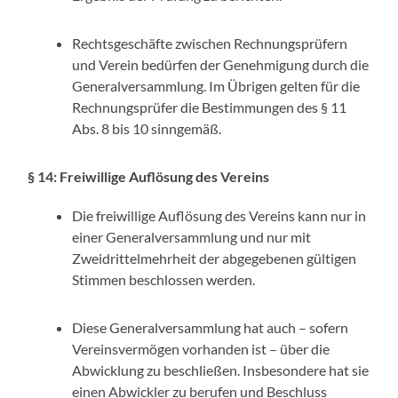
Rechtsgeschäfte zwischen Rechnungsprüfern
und Verein bedürfen der Genehmigung durch die
Generalversammlung. Im Übrigen gelten für die
Rechnungsprüfer die Bestimmungen des § 11
Abs. 8 bis 10 sinngemäß.
§ 14: Freiwillige Auflösung des Vereins
Die freiwillige Auflösung des Vereins kann nur in
einer Generalversammlung und nur mit
Zweidrittelmehrheit der abgegebenen gültigen
Stimmen beschlossen werden.
Diese Generalversammlung hat auch – sofern
Vereinsvermögen vorhanden ist – über die
Abwicklung zu beschließen. Insbesondere hat sie
einen Abwickler zu berufen und Beschluss