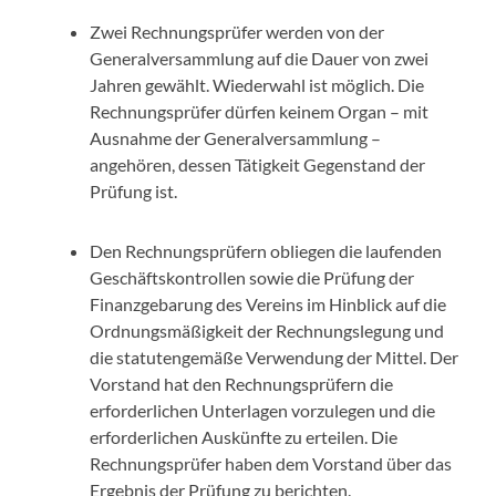
Zwei Rechnungsprüfer werden von der
Generalversammlung auf die Dauer von zwei
Jahren gewählt. Wiederwahl ist möglich. Die
Rechnungsprüfer dürfen keinem Organ – mit
Ausnahme der Generalversammlung –
angehören, dessen Tätigkeit Gegenstand der
Prüfung ist.
Den Rechnungsprüfern obliegen die laufenden
Geschäftskontrollen sowie die Prüfung der
Finanzgebarung des Vereins im Hinblick auf die
Ordnungsmäßigkeit der Rechnungslegung und
die statutengemäße Verwendung der Mittel. Der
Vorstand hat den Rechnungsprüfern die
erforderlichen Unterlagen vorzulegen und die
erforderlichen Auskünfte zu erteilen. Die
Rechnungsprüfer haben dem Vorstand über das
Ergebnis der Prüfung zu berichten.