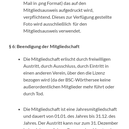
Mail in .png Format) das auf den
Mitgliedsausweis aufgedruckt wird,
verpflichtend. Dieses zur Verfügung gestellte
Foto wird ausschließlich für den
Mitgliedsausweis verwendet.
§ 6: Beendigung der Mitgliedschaft
Die Mitgliedschaft erlischt durch freiwilligen
Austritt, durch Ausschluss, durch Eintritt in
einen anderen Verein, über den die Lizenz
bezogen wird (da der BSC-Wörthersee keine
außerordentlichen Mitglieder mehr führt oder
durch Tod.
Die Mitgliedschaft ist eine Jahresmitgliedschaft
und dauert von 01.01. des Jahres bis 31.12. des
Jahres. Der Austritt kann nur zum 31. Dezember