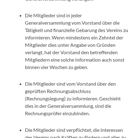
Die Mitglieder sind in jeder
Generalversammlung vom Vorstand über die
Tätigkeit und finanzielle Gebarung des Vereins zu
informieren. Wenn mindestens ein Zehntel der
Mitglieder dies unter Angabe von Gründen
verlangt, hat der Vorstand den betreffenden
Mitgliedern eine solche Information auch sonst
binnen vier Wochen zu geben.
Die Mitglieder sind vom Vorstand über den
geprüften Rechnungsabschluss
(Rechnungslegung) zu informieren. Geschieht
dies in der Generalversammlung, sind die
Rechnungsprüfer einzubinden.
Die Mitglieder sind verpflichtet, die Interessen
des Vereins nach Kräften zu fördern und alles zu