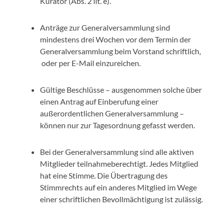
Kurator (Abs. 2 lit. e).
Anträge zur Generalversammlung sind
mindestens drei Wochen vor dem Termin der
Generalversammlung beim Vorstand schriftlich,
oder per E-Mail einzureichen.
Gültige Beschlüsse – ausgenommen solche über
einen Antrag auf Einberufung einer
außerordentlichen Generalversammlung –
können nur zur Tagesordnung gefasst werden.
Bei der Generalversammlung sind alle aktiven
Mitglieder teilnahmeberechtigt. Jedes Mitglied
hat eine Stimme. Die Übertragung des
Stimmrechts auf ein anderes Mitglied im Wege
einer schriftlichen Bevollmächtigung ist zulässig.