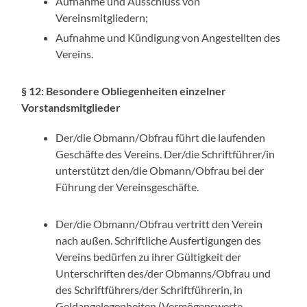
Aufnahme und Ausschluss von
Vereinsmitgliedern;
Aufnahme und Kündigung von Angestellten des
Vereins.
§ 12: Besondere Obliegenheiten einzelner
Vorstandsmitglieder
Der/die Obmann/Obfrau führt die laufenden
Geschäfte des Vereins. Der/die Schriftführer/in
unterstützt den/die Obmann/Obfrau bei der
Führung der Vereinsgeschäfte.
Der/die Obmann/Obfrau vertritt den Verein
nach außen. Schriftliche Ausfertigungen des
Vereins bedürfen zu ihrer Gültigkeit der
Unterschriften des/der Obmanns/Obfrau und
des Schriftführers/der Schriftführerin, in
Geldangelegenheiten (Vermögenswerte