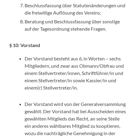
Beschlussfassung über Statutenänderungen und
die freiwillige Auflösung des Vereins;
Beratung und Beschlussfassung über sonstige
auf der Tagesordnung stehende Fragen.
§ 10: Vorstand
Der Vorstand besteht aus 6, in Worten – sechs
Mitgliedern, und zwar aus Obmann/Obfrau und
einem Stellvertreter/innen, Schriftführer/in und
einem Stellvertreter/in sowie Kassier/in und
einem(r) Stellvertreter/in.
Der Vorstand wird von der Generalversammlung
gewählt. Der Vorstand hat bei Ausscheiden eines
gewählten Mitglieds das Recht, an seine Stelle
ein anderes wählbares Mitglied zu kooptieren,
wozu die nachträgliche Genehmigung in der