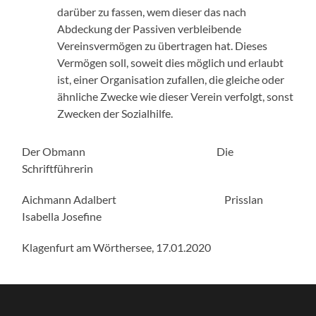
darüber zu fassen, wem dieser das nach
Abdeckung der Passiven verbleibende
Vereinsvermögen zu übertragen hat. Dieses
Vermögen soll, soweit dies möglich und erlaubt
ist, einer Organisation zufallen, die gleiche oder
ähnliche Zwecke wie dieser Verein verfolgt, sonst
Zwecken der Sozialhilfe.
Der Obmann Die
Schriftführerin
Aichmann Adalbert Prisslan
Isabella Josefine
Klagenfurt am Wörthersee, 17.01.2020