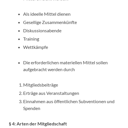
Als ideelle Mittel dienen
Gesellige Zusammenkünfte
Diskussionsabende
Training
Wettkämpfe
Die erforderlichen materiellen Mittel sollen
aufgebracht werden durch
Mitgliedsbeiträge
Erträge aus Veranstaltungen
Einnahmen aus öffentlichen Subventionen und
Spenden
§ 4: Arten der Mitgliedschaft