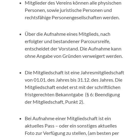
Mitglieder des Vereins können alle physischen
Personen, sowie juristische Personen und
rechtsfähige Personengesellschaften werden.
Über die Aufnahme eines Mitglieds, nach
erfolgter und bestandener Parcoursreife,
entscheidet der Vorstand. Die Aufnahme kann
ohne Angabe von Gründen verweigert werden.
Die Mitgliedschaft ist eine Jahresmitgliedschaft
von 01.01. des Jahres bis 31.12. des Jahres. Die
Mitgliedschaft endet erst mit der schriftlichen
fristgerechten Bekanntgabe (§ 6: Beendigung
der Mitgliedschaft, Punkt 2).
Bei Aufnahme einer Mitgliedschaft ist ein
aktuelles Pass – oder ein sonstiges aktuelles
Foto zur Verfügung zu stellen, (am besten per