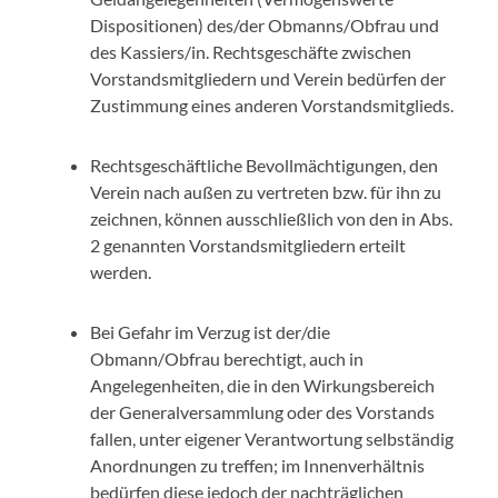
Dispositionen) des/der Obmanns/Obfrau und
des Kassiers/in. Rechtsgeschäfte zwischen
Vorstandsmitgliedern und Verein bedürfen der
Zustimmung eines anderen Vorstandsmitglieds.
Rechtsgeschäftliche Bevollmächtigungen, den
Verein nach außen zu vertreten bzw. für ihn zu
zeichnen, können ausschließlich von den in Abs.
2 genannten Vorstandsmitgliedern erteilt
werden.
Bei Gefahr im Verzug ist der/die
Obmann/Obfrau berechtigt, auch in
Angelegenheiten, die in den Wirkungsbereich
der Generalversammlung oder des Vorstands
fallen, unter eigener Verantwortung selbständig
Anordnungen zu treffen; im Innenverhältnis
bedürfen diese jedoch der nachträglichen