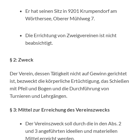
Er hat seinen Sitz in 9201 Krumpendorf am
Wörthersee, Oberer Mühlweg 7.
Die Errichtung von Zweigvereinen ist nicht
beabsichtigt.
§ 2: Zweck
Der Verein, dessen Tätigkeit nicht auf Gewinn gerichtet
ist, bezweckt die körperliche Ertüchtigung, das Schießen
mit Pfeil und Bogen und die Durchführung von
Turnieren und Lehrgängen.
§ 3: Mittel zur Erreichung des Vereinszwecks
Der Vereinszweck soll durch die in den Abs. 2
und 3 angeführten ideellen und materiellen
Mittel erreicht werden.