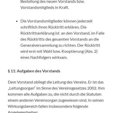
Bestellung des neuen Vorstands bzw.
Vorstandsmitglieds in Kraft.
Die Vorstandsmitglieder können jederzeit
schriftlich ihren Rücktritt erklären. Die
Rücktrittserklärung ist an den Vorstand, im Falle
des Rücktritts des gesamten Vorstands an die
Generalversammlung zu richten. Der Rücktritt
wird erst mit Wahl bzw. Kooptierung (Abs. 2)
eines Nachfolgers wirksam.
§ 11: Aufgaben des Vorstands
Dem Vorstand obliegt die Leitung des Vereins. Er ist das
„Leitungsorgan“ im Sinne des Vereinsgesetzes 2002. Ihm
kommen alle Aufgaben zu, die nicht durch die Statuten
einem anderen Vereinsorgan zugewiesen sind. In seinen
Wirkungsbereich fallen insbesondere folgende
Angelegenheiten: