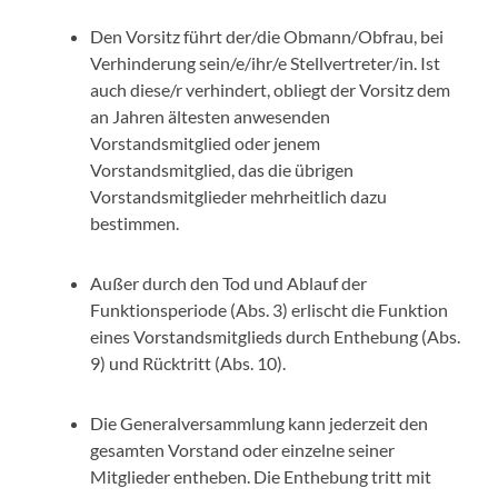
Den Vorsitz führt der/die Obmann/Obfrau, bei
Verhinderung sein/e/ihr/e Stellvertreter/in. Ist
auch diese/r verhindert, obliegt der Vorsitz dem
an Jahren ältesten anwesenden
Vorstandsmitglied oder jenem
Vorstandsmitglied, das die übrigen
Vorstandsmitglieder mehrheitlich dazu
bestimmen.
Außer durch den Tod und Ablauf der
Funktionsperiode (Abs. 3) erlischt die Funktion
eines Vorstandsmitglieds durch Enthebung (Abs.
9) und Rücktritt (Abs. 10).
Die Generalversammlung kann jederzeit den
gesamten Vorstand oder einzelne seiner
Mitglieder entheben. Die Enthebung tritt mit