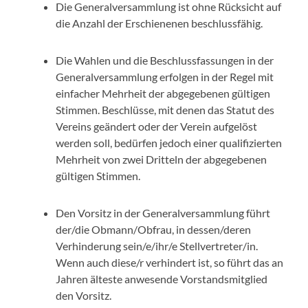
Die Generalversammlung ist ohne Rücksicht auf
die Anzahl der Erschienenen beschlussfähig.
Die Wahlen und die Beschlussfassungen in der
Generalversammlung erfolgen in der Regel mit
einfacher Mehrheit der abgegebenen gültigen
Stimmen. Beschlüsse, mit denen das Statut des
Vereins geändert oder der Verein aufgelöst
werden soll, bedürfen jedoch einer qualifizierten
Mehrheit von zwei Dritteln der abgegebenen
gültigen Stimmen.
Den Vorsitz in der Generalversammlung führt
der/die Obmann/Obfrau, in dessen/deren
Verhinderung sein/e/ihr/e Stellvertreter/in.
Wenn auch diese/r verhindert ist, so führt das an
Jahren älteste anwesende Vorstandsmitglied
den Vorsitz.