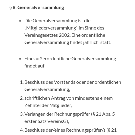
§ 8: Generalversammlung
Die Generalversammlung ist die
„Mitgliederversammlung“ im Sinne des
Vereinsgesetzes 2002. Eine ordentliche
Generalversammlung findet jährlich statt.
Eine außerordentliche Generalversammlung
findet auf
Beschluss des Vorstands oder der ordentlichen
Generalversammlung,
schriftlichen Antrag von mindestens einem
Zehntel der Mitglieder,
Verlangen der Rechnungsprüfer (§ 21 Abs. 5
erster Satz VereinsG),
Beschluss der/eines Rechnungsprüfer/s (§ 21