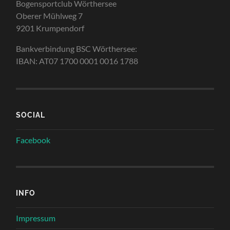
Bogensportclub Wörthersee
Oberer Mühlweg 7
9201 Krumpendorf
Bankverbindung BSC Wörthersee:
IBAN: AT07 1700 0001 0016 1788
SOCIAL
Facebook
INFO
Impressum