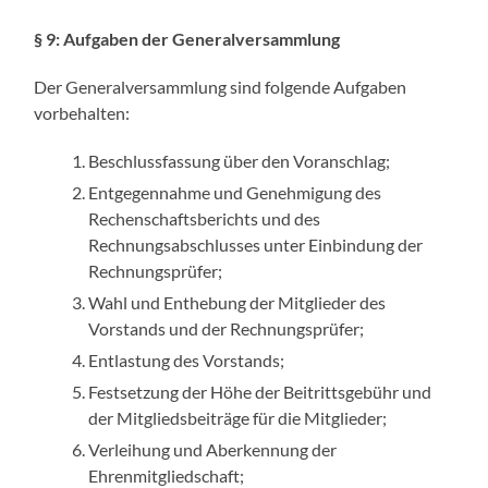
§ 9: Aufgaben der Generalversammlung
Der Generalversammlung sind folgende Aufgaben
vorbehalten:
Beschlussfassung über den Voranschlag;
Entgegennahme und Genehmigung des
Rechenschaftsberichts und des
Rechnungsabschlusses unter Einbindung der
Rechnungsprüfer;
Wahl und Enthebung der Mitglieder des
Vorstands und der Rechnungsprüfer;
Entlastung des Vorstands;
Festsetzung der Höhe der Beitrittsgebühr und
der Mitgliedsbeiträge für die Mitglieder;
Verleihung und Aberkennung der
Ehrenmitgliedschaft;