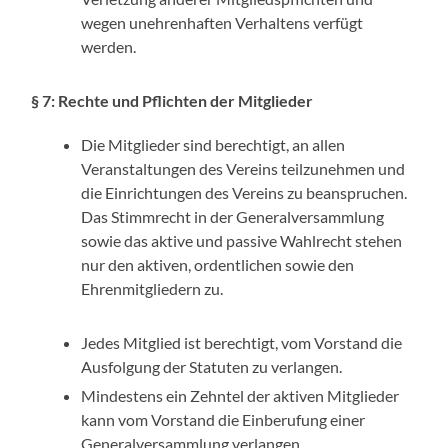
wegen unehrenhaften Verhaltens verfügt
werden.
§ 7: Rechte und Pflichten der Mitglieder
Die Mitglieder sind berechtigt, an allen
Veranstaltungen des Vereins teilzunehmen und
die Einrichtungen des Vereins zu beanspruchen.
Das Stimmrecht in der Generalversammlung
sowie das aktive und passive Wahlrecht stehen
nur den aktiven, ordentlichen sowie den
Ehrenmitgliedern zu.
Jedes Mitglied ist berechtigt, vom Vorstand die
Ausfolgung der Statuten zu verlangen.
Mindestens ein Zehntel der aktiven Mitglieder
kann vom Vorstand die Einberufung einer
Generalversammlung verlangen.