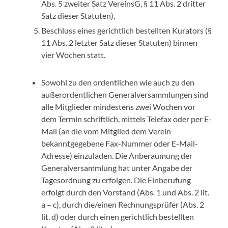
Abs. 5 zweiter Satz VereinsG, § 11 Abs. 2 dritter
Satz dieser Statuten),
Beschluss eines gerichtlich bestellten Kurators (§
11 Abs. 2 letzter Satz dieser Statuten) binnen
vier Wochen statt.
Sowohl zu den ordentlichen wie auch zu den
außerordentlichen Generalversammlungen sind
alle Mitglieder mindestens zwei Wochen vor
dem Termin schriftlich, mittels Telefax oder per E-
Mail (an die vom Mitglied dem Verein
bekanntgegebene Fax-Nummer oder E-Mail-
Adresse) einzuladen. Die Anberaumung der
Generalversammlung hat unter Angabe der
Tagesordnung zu erfolgen. Die Einberufung
erfolgt durch den Vorstand (Abs. 1 und Abs. 2 lit.
a – c), durch die/einen Rechnungsprüfer (Abs. 2
lit. d) oder durch einen gerichtlich bestellten