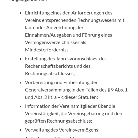
Einrichtung eines den Anforderungen des
Vereins entsprechenden Rechnungswesens mit
laufender Aufzeichnung der
Einnahmen/Ausgaben und Führung eines
Vermögensverzeichnisses als
Mindesterfordernis;
Erstellung des Jahresvoranschlags, des
Rechenschaftsberichts und des
Rechnungsabschlusses;
Vorbereitung und Einberufung der
Generalversammlung in den Fällen des § 9 Abs. 1
und Abs. 2 lit. a – c dieser Statuten;
Information der Vereinsmitglieder über die
Vereinstätigkeit, die Vereinsgebarung und den
geprüften Rechnungsabschluss;
Verwaltung des Vereinsvermögens;