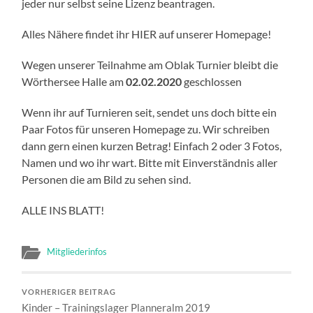
jeder nur selbst seine Lizenz beantragen.
Alles Nähere findet ihr HIER auf unserer Homepage!
Wegen unserer Teilnahme am Oblak Turnier bleibt die
Wörthersee Halle am
02.02.2020
geschlossen
Wenn ihr auf Turnieren seit, sendet uns doch bitte ein
Paar Fotos für unseren Homepage zu. Wir schreiben
dann gern einen kurzen Betrag! Einfach 2 oder 3 Fotos,
Namen und wo ihr wart. Bitte mit Einverständnis aller
Personen die am Bild zu sehen sind.
ALLE INS BLATT!
Mitgliederinfos
VORHERIGER BEITRAG
Kinder – Trainingslager Planneralm 2019