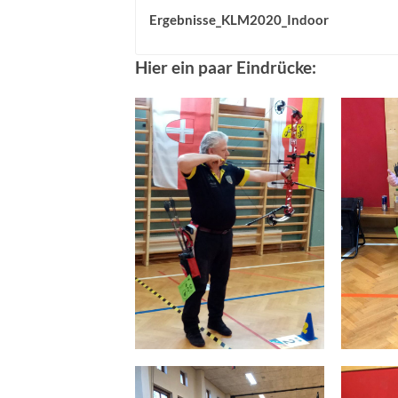
Ergebnisse_KLM2020_Indoor
Hier ein paar Eindrücke: