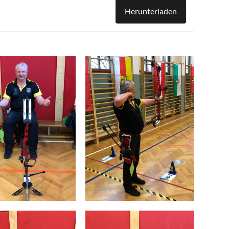
Herunterladen