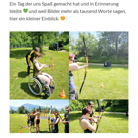
Ein Tag der uns Spaß gemacht hat und in Erinnerung
bleibt
und weil Bilder mehr als tausend Worte sagen,
hier ein kleiner Einblick.