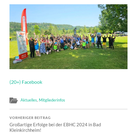
(20+) Facebook
Aktuelles
,
Mitgliederinfos
VORHERIGER BEITRAG
Großartige Erfolge bei der EBHC 2024 in Bad
Kleinkirchheim!