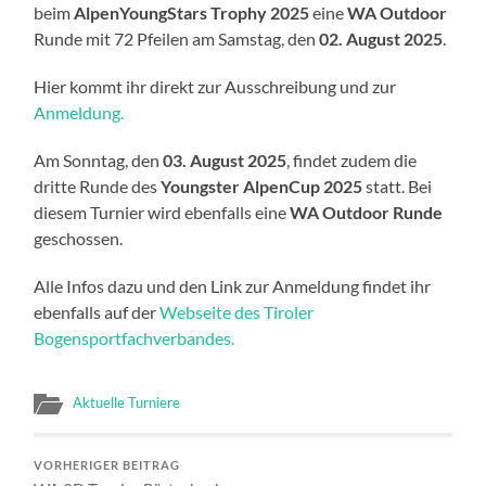
beim
AlpenYoungStars Trophy 2025
eine
WA Outdoor
Runde mit 72 Pfeilen am Samstag, den
02. August 2025
.
Hier kommt ihr direkt zur Ausschreibung und zur
Anmeldung.
Am Sonntag, den
03. August 2025
, findet zudem die
dritte Runde des
Youngster AlpenCup 2025
statt. Bei
diesem Turnier wird ebenfalls eine
WA Outdoor Runde
geschossen.
Alle Infos dazu und den Link zur Anmeldung findet ihr
ebenfalls auf der
Webseite des Tiroler
Bogensportfachverbandes.
Aktuelle Turniere
VORHERIGER BEITRAG