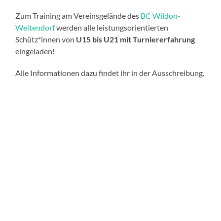
Zum Training am Vereinsgelände des
BC Wildon-
Weitendorf
werden alle leistungsorientierten
Schütz*innen von
U15 bis U21 mit Turniererfahrung
eingeladen!
Alle Informationen dazu findet ihr in der Ausschreibung.