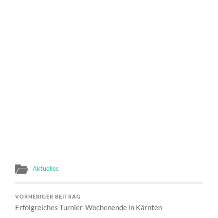
Aktuelles
VORHERIGER BEITRAG
Erfolgreiches Turnier-Wochenende in Kärnten