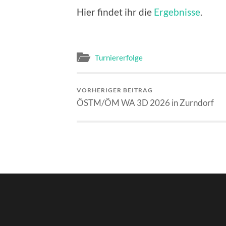
Hier findet ihr die
Ergebnisse
.
Turniererfolge
VORHERIGER BEITRAG
ÖSTM/ÖM WA 3D 2026 in Zurndorf