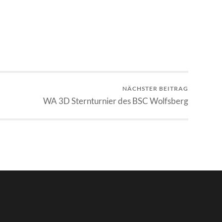
NÄCHSTER BEITRAG
WA 3D Sternturnier des BSC Wolfsberg