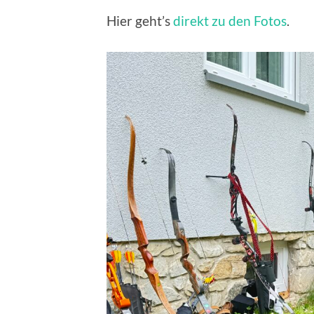
Hier geht’s
direkt zu den Fotos
.