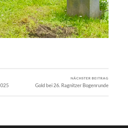
NÄCHSTER BEITRAG
2025
Gold bei 26. Ragnitzer Bogenrunde