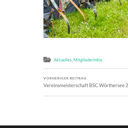
Aktuelles
,
Mitgliederinfos
VORHERIGER BEITRAG
Vereinsmeisterschaft BSC Wörthersee 