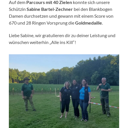
Auf dem
Parcours mit 40 Zielen
konnte sich unsere
Schützin
Sabine Bartel-Zechner
bei den Blankbogen
Damen durchsetzen und gewann mit einem Score von
670 und 28 Ringen Vorsprung die
Goldmedaille
.
Liebe Sabine, wir gratulieren dir zu deiner Leistung und
wünschen weiterhin „Alle ins Kill“!