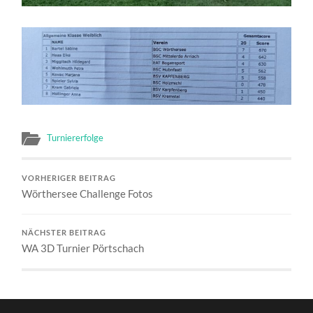
Turniererfolge
VORHERIGER BEITRAG
Wörthersee Challenge Fotos
NÄCHSTER BEITRAG
WA 3D Turnier Pörtschach